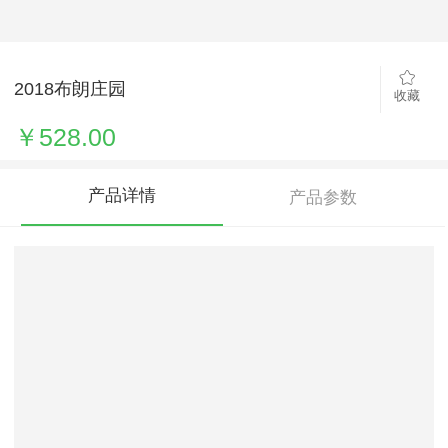
2018布朗庄园
收藏
￥528.00
产品详情
产品参数