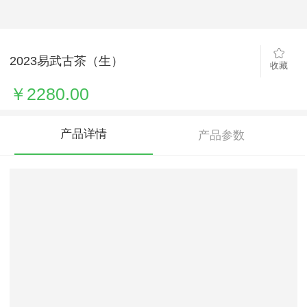
2023易武古茶（生）
收藏
￥2280.00
产品详情
产品参数